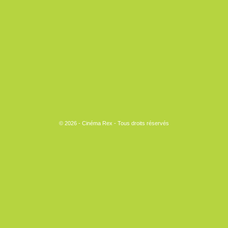
©
2026 - Cinéma Rex - Tous droits réservés