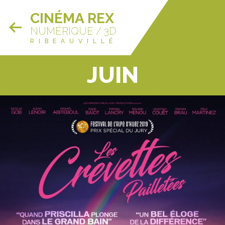
CINÉMA REX
NUMÉRIQUE / 3D
RIBEAUVILLÉ
JUIN