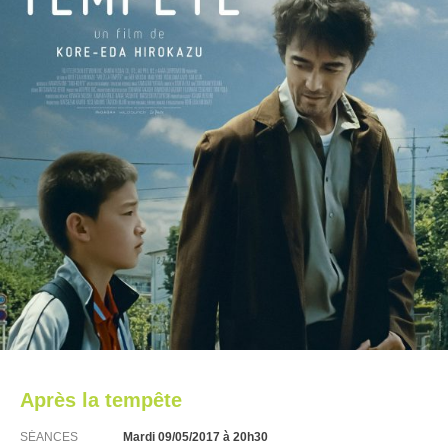
Après la tempête
SÉANCES
Mardi 09/05/2017
à 20h30