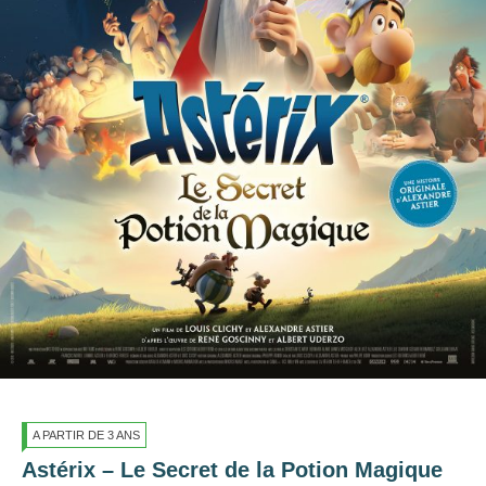
A PARTIR DE 3 ANS
Astérix – Le Secret de la Potion Magique