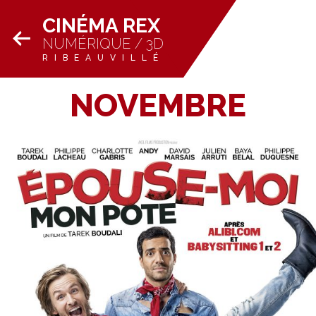
CINÉMA REX
NUMÉRIQUE / 3D
RIBEAUVILLÉ
NOVEMBRE