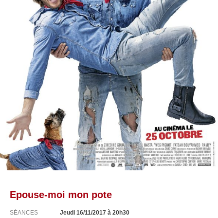
Epouse-moi mon pote
SÉANCES
Jeudi 16/11/2017
à 20h30