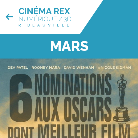
CINÉMA REX
NUMÉRIQUE / 3D
RIBEAUVILLÉ
MARS