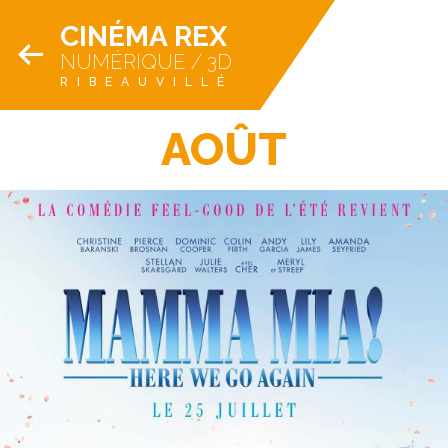
CINÉMA REX
NUMÉRIQUE / 3D
RIBEAUVILLÉ
AOÛT