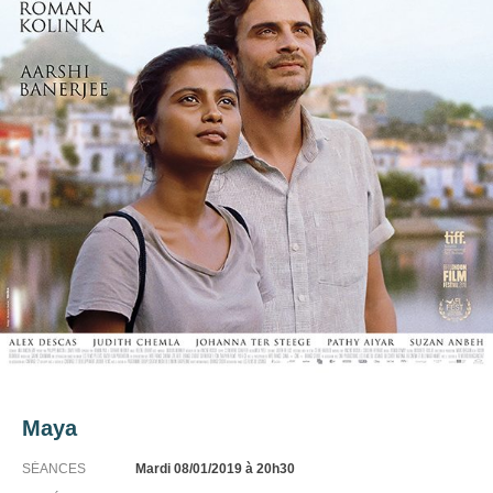
Maya
SÉANCES
Mardi 08/01/2019
à 20h30