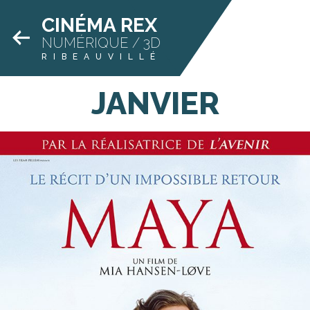
CINÉMA REX
NUMÉRIQUE / 3D
RIBEAUVILLÉ
JANVIER