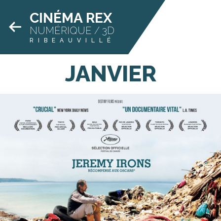
CINÉMA REX
NUMÉRIQUE / 3D
RIBEAUVILLÉ
JANVIER