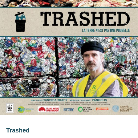
Trashed