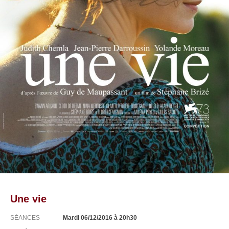
Une vie
SÉANCES
Mardi 06/12/2016
à 20h30