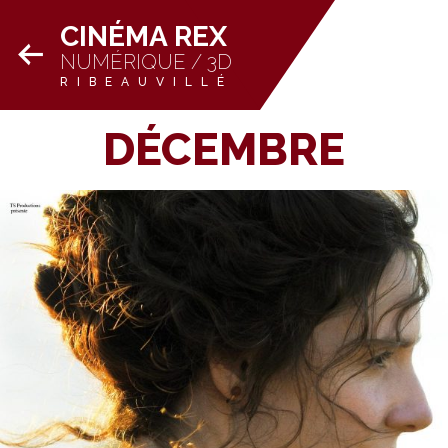
CINÉMA REX
NUMÉRIQUE / 3D
RIBEAUVILLÉ
DÉCEMBRE